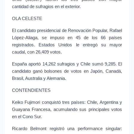
cantidad de sufragios en el exterior.
OLA CELESTE
El candidato presidencial de Renovación Popular, Rafael 
López-Aliaga, se impuso en 45 de los 66 países 
registrados. Estados Unidos le entregó su mayor 
caudal, con 26,409 votos.
España aportó 14,262 sufragios y Chile sumó 9,285. El 
candidato ganó bolsones de votos en Japón, Canadá, 
Brasil, Australia y Alemania.
CONTENDIENTES
Keiko Fujimori conquistó tres países: Chile, Argentina y 
Guayana Francesa, acumulando sus principales votos 
en el Cono Sur.
Ricardo Belmont registró una performance singular: 