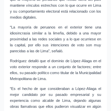
mantiene vínculos estrechos con lo que ocurre en Lima 
y su comportamiento electoral está relacionado con los 
medios digitales.
“La mayoría de peruanos en el exterior tiene una 
idiosincrasia similar a la limeña, debido a una mayor 
proximidad a las redes sociales y a lo que ocurriese en 
la capital, por ello sus intenciones de voto son muy 
parecidas a las de Lima”, señaló.
Rodríguez detalló que el dominio de López-Aliaga en el 
voto exterior responde a un conjunto de factores; entre 
ellos, su pasado político como titular de la Municipalidad 
Metropolitana de Lima.
“Es el hecho de que consideraban a López-Aliaga el 
mejor candidato por su pasado empresarial y su 
experiencia como alcalde de Lima, dejando algunas 
obras llamativas que ellos pudieron visualizar en algún 