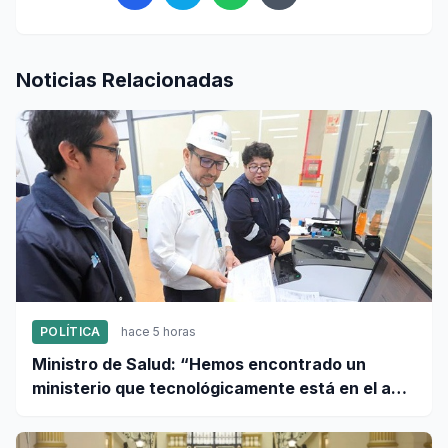
Noticias Relacionadas
POLÍTICA
hace 5 horas
Ministro de Salud: “Hemos encontrado un
ministerio que tecnológicamente está en el año
95”