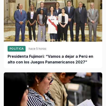
POLÍTICA
hace 5 horas
Presidenta Fujimori: “Vamos a dejar a Perú en
alto con los Juegos Panamericanos 2027”