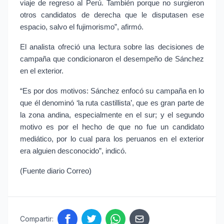
viaje de regreso al Perú. También porque no surgieron 
otros candidatos de derecha que le disputasen ese 
espacio, salvo el fujimorismo”, afirmó.
El analista ofreció una lectura sobre las decisiones de 
campaña que condicionaron el desempeño de Sánchez 
en el exterior.
“Es por dos motivos: Sánchez enfocó su campaña en lo 
que él denominó ‘la ruta castillista’, que es gran parte de 
la zona andina, especialmente en el sur; y el segundo 
motivo es por el hecho de que no fue un candidato 
mediático, por lo cual para los peruanos en el exterior 
era alguien desconocido”, indicó.
(Fuente diario Correo)
Compartir: