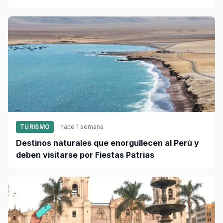
TURISMO
hace 1 semana
Destinos naturales que enorgullecen al Perú y
deben visitarse por Fiestas Patrias