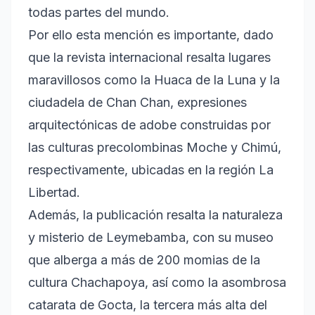
todas partes del mundo.
Por ello esta mención es importante, dado
que la revista internacional resalta lugares
maravillosos como la Huaca de la Luna y la
ciudadela de Chan Chan, expresiones
arquitectónicas de adobe construidas por
las culturas precolombinas Moche y Chimú,
respectivamente, ubicadas en la región La
Libertad.
Además, la publicación resalta la naturaleza
y misterio de Leymebamba, con su museo
que alberga a más de 200 momias de la
cultura Chachapoya, así como la asombrosa
catarata de Gocta, la tercera más alta del