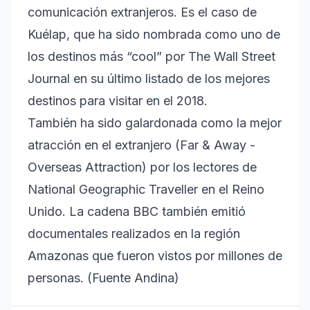
comunicación extranjeros. Es el caso de
Kuélap, que ha sido nombrada como uno de
los destinos más “cool” por The Wall Street
Journal en su último listado de los mejores
destinos para visitar en el 2018.
También ha sido galardonada como la mejor
atracción en el extranjero (Far & Away -
Overseas Attraction) por los lectores de
National Geographic Traveller en el Reino
Unido. La cadena BBC también emitió
documentales realizados en la región
Amazonas que fueron vistos por millones de
personas. (Fuente Andina)