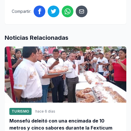
Compartir:
Noticias Relacionadas
TURISMO
hace 6 días
Monsefú deleitó con una encimada de 10
metros y cinco sabores durante la Fexticum