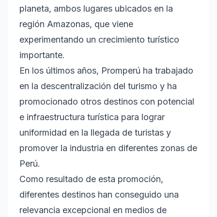
planeta, ambos lugares ubicados en la
región Amazonas, que viene
experimentando un crecimiento turístico
importante.
En los últimos años, Promperú ha trabajado
en la descentralización del turismo y ha
promocionado otros destinos con potencial
e infraestructura turística para lograr
uniformidad en la llegada de turistas y
promover la industria en diferentes zonas de
Perú.
Como resultado de esta promoción,
diferentes destinos han conseguido una
relevancia excepcional en medios de