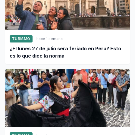
TURISMO
hace 1 semana
¿El lunes 27 de julio será feriado en Perú? Esto
es lo que dice la norma