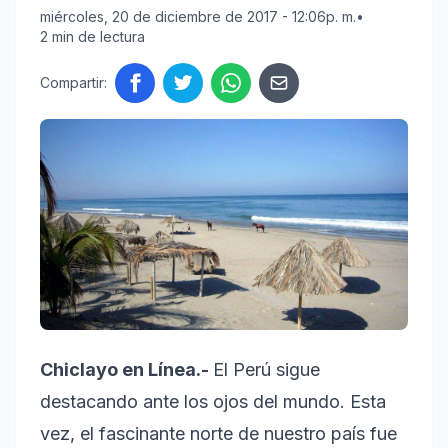
miércoles, 20 de diciembre de 2017 - 12:06p. m.
•
2 min de lectura
Compartir:
Chiclayo en Línea.-
El Perú sigue
destacando ante los ojos del mundo. Esta
vez, el fascinante norte de nuestro país fue