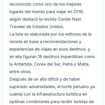
reconocido como uno de los mejores
lugares del mundo para viajar en 2018,
según destacó la revista Conde Nast
Traveler de Estados Unidos.
La lista es elaborada por los editores de la
revista en base a recomendaciones y
experiencias de viajes en esos destinos, y
en ella figuran 18 destinos imperdibles como
la Antártida, Corea del Sur, Petra y Malta,
entre otros.
Después de un año difícil y de haber
superado adversidades, el norte peruano ya
cuenta con la infraestructura turística en
óptimas condiciones para recibir turistas de