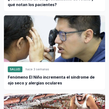
qué notan los pacientes?
SALUD
hace 3 semanas
Fenómeno El Niño incrementa el síndrome de
ojo seco y alergias oculares