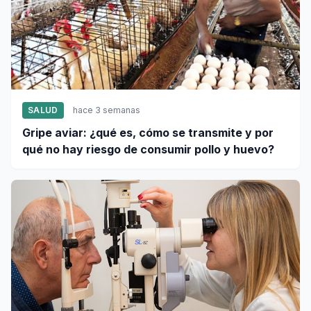
SALUD
hace 3 semanas
Gripe aviar: ¿qué es, cómo se transmite y por
qué no hay riesgo de consumir pollo y huevo?