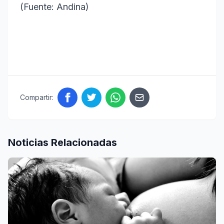
(Fuente: Andina)
Compartir:
Noticias Relacionadas