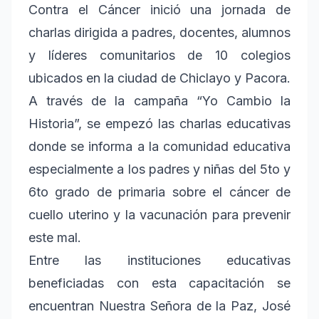
Contra el Cáncer inició una jornada de
charlas dirigida a padres, docentes, alumnos
y líderes comunitarios de 10 colegios
ubicados en la ciudad de Chiclayo y Pacora.
A través de la campaña “Yo Cambio la
Historia”, se empezó las charlas educativas
donde se informa a la comunidad educativa
especialmente a los padres y niñas del 5to y
6to grado de primaria sobre el cáncer de
cuello uterino y la vacunación para prevenir
este mal.
Entre las instituciones educativas
beneficiadas con esta capacitación se
encuentran Nuestra Señora de la Paz, José