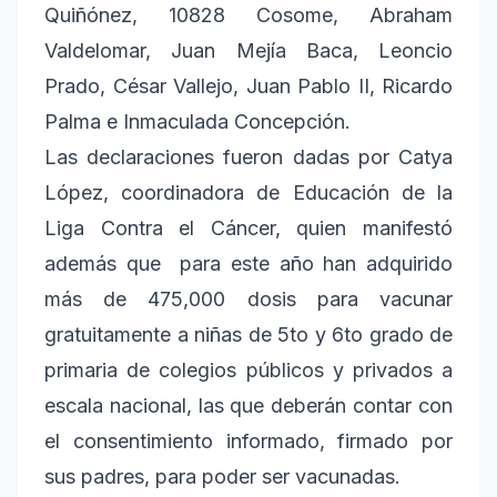
Quiñónez, 10828 Cosome, Abraham
Valdelomar, Juan Mejía Baca, Leoncio
Prado, César Vallejo, Juan Pablo II, Ricardo
Palma e Inmaculada Concepción.
Las declaraciones fueron dadas por Catya
López, coordinadora de Educación de la
Liga Contra el Cáncer, quien manifestó
además que para este año han adquirido
más de 475,000 dosis para vacunar
gratuitamente a niñas de 5to y 6to grado de
primaria de colegios públicos y privados a
escala nacional, las que deberán contar con
el consentimiento informado, firmado por
sus padres, para poder ser vacunadas.