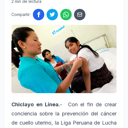
2 min de lectura
Compartir:
Chiclayo en Línea.
- Con el fin de crear
conciencia sobre la prevención del cáncer
de cuello uterino, la Liga Peruana de Lucha