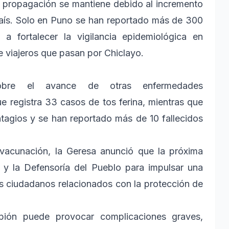
 de propagación se mantiene debido al incremento
país. Solo en Puno se han reportado más de 300
a fortalecer la vigilancia epidemiológica en
 viajeros que pasan por Chiclayo.
, sobre el avance de otras enfermedades
 registra 33 casos de tos ferina, mientras que
ntagios y se han reportado más de 10 fallecidos
 vacunación, la Geresa anunció que la próxima
 y la Defensoría del Pueblo para impulsar una
s ciudadanos relacionados con la protección de
pión puede provocar complicaciones graves,