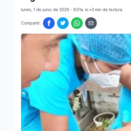
lunes, 1 de junio de 2026 - 8:51a. m.
•
3 min de lectura
Compartir: