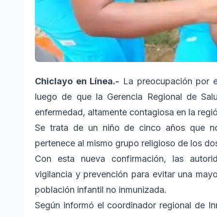
Chiclayo en Línea.-
La preocupación por e
luego de que la Gerencia Regional de Salu
enfermedad, altamente contagiosa en la regió
Se trata de un niño de cinco años que n
pertenece al mismo grupo religioso de los d
Con esta nueva confirmación, las autorid
vigilancia y prevención para evitar una mayo
población infantil no inmunizada.
Según informó el coordinador regional de I