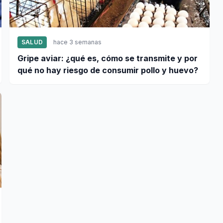
SALUD
hace 3 semanas
Gripe aviar: ¿qué es, cómo se transmite y por
qué no hay riesgo de consumir pollo y huevo?