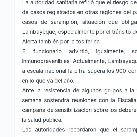
La autoridad sanitaria refirió que el riesgo
de casos registrados en otras regiones del 
casos de sarampión, situación que obliga 
Lambayeque, especialmente por el tránsito de
Alerta también por la tos ferina
El funcionario advirtió, igualmente
inmunoprevenibles. Actualmente, Lambayeque
a escala nacional la cifra supera los 900 co
en lo que va del año.
Ante la resistencia de algunos grupos a la
semana sostendrá reuniones con la Fiscalía
campaña de sensibilización sobre los debere
la salud pública.
Las autoridades recordaron que el saram