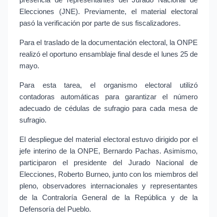
presencia de representantes del Jurado Nacional de 
Elecciones (JNE). Previamente, el material electoral 
pasó la verificación por parte de sus fiscalizadores.
Para el traslado de la documentación electoral, la ONPE 
realizó el oportuno ensamblaje final desde el lunes 25 de 
mayo.
Para esta tarea, el organismo electoral utilizó 
contadoras automáticas para garantizar el número 
adecuado de cédulas de sufragio para cada mesa de 
sufragio.
El despliegue del material electoral estuvo dirigido por el 
jefe interino de la ONPE, Bernardo Pachas. Asimismo, 
participaron el presidente del Jurado Nacional de 
Elecciones, Roberto Burneo, junto con los miembros del 
pleno, observadores internacionales y representantes 
de la Contraloría General de la República y de la 
Defensoría del Pueblo.