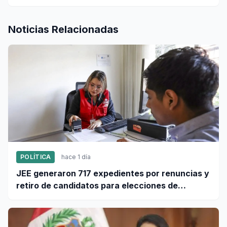
Noticias Relacionadas
POLÍTICA
hace 1 día
JEE generaron 717 expedientes por renuncias y
retiro de candidatos para elecciones de
octubre