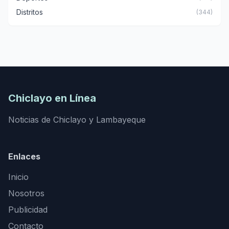
Distritos
(344)
Chiclayo en Línea
Noticias de Chiclayo y Lambayeque
Enlaces
Inicio
Nosotros
Publicidad
Contacto