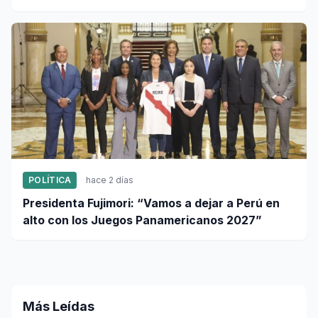
95”
POLÍTICA
hace 2 días
Presidenta Fujimori: “Vamos a dejar a Perú en
alto con los Juegos Panamericanos 2027”
Más Leídas