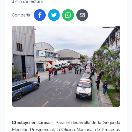
3 min de lectura
Compartir:
Chiclayo en Línea.-
 Para el desarrollo de la Segunda 
Elección Presidencial, la Oficina Nacional de Procesos 