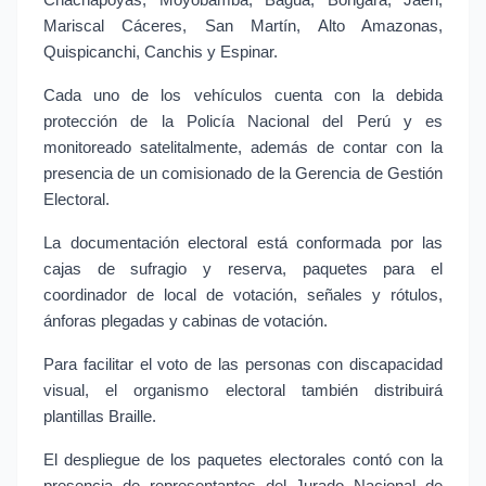
Chachapoyas, Moyobamba, Bagua, Bongará, Jaén, 
Mariscal Cáceres, San Martín, Alto Amazonas, 
Quispicanchi, Canchis y Espinar.
Cada uno de los vehículos cuenta con la debida 
protección de la Policía Nacional del Perú y es 
monitoreado satelitalmente, además de contar con la 
presencia de un comisionado de la Gerencia de Gestión 
Electoral.
La documentación electoral está conformada por las 
cajas de sufragio y reserva, paquetes para el 
coordinador de local de votación, señales y rótulos, 
ánforas plegadas y cabinas de votación.
Para facilitar el voto de las personas con discapacidad 
visual, el organismo electoral también distribuirá 
plantillas Braille.
El despliegue de los paquetes electorales contó con la 