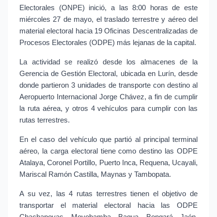
Electorales (ONPE) inició, a las 8:00 horas de este 
miércoles 27 de mayo, el traslado terrestre y aéreo del 
material electoral hacia 19 Oficinas Descentralizadas de 
Procesos Electorales (ODPE) más lejanas de la capital.
La actividad se realizó desde los almacenes de la 
Gerencia de Gestión Electoral, ubicada en Lurín, desde 
donde partieron 3 unidades de transporte con destino al 
Aeropuerto Internacional Jorge Chávez, a fin de cumplir 
la ruta aérea, y otros 4 vehículos para cumplir con las 
rutas terrestres.
En el caso del vehículo que partió al principal terminal 
aéreo, la carga electoral tiene como destino las ODPE 
Atalaya, Coronel Portillo, Puerto Inca, Requena, Ucayali, 
Mariscal Ramón Castilla, Maynas y Tambopata.
A su vez, las 4 rutas terrestres tienen el objetivo de 
transportar el material electoral hacia las ODPE 