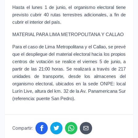
Hasta el lunes 1 de junio, el organismo electoral tiene 
previsto cubrir 40 rutas terrestres adicionales, a fin de 
cubrir el interior del país.
MATERIAL PARA LIMA METROPOLITANA Y CALLAO
Para el caso de Lima Metropolitana y el Callao, se prevé 
que el despliegue del material electoral hacia los propios 
centros de votación se realice el viernes 5 de junio, a 
partir de las 21:00 horas. Se realizará a través de 217 
unidades de transporte, desde los almacenes del 
organismo electoral, ubicados en la sede ONPE: local 
Lurín Live, altura del km. 32 de la Av. Panamericana Sur 
(referencia: puente San Pedro).
Compartir: