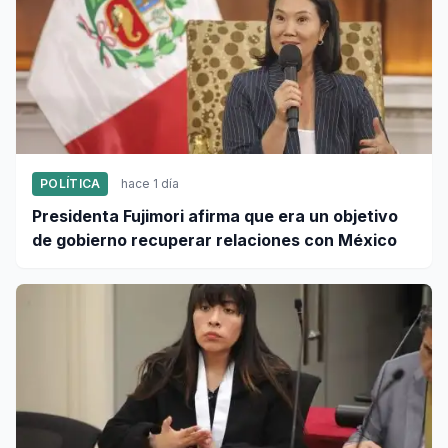
POLÍTICA
hace 1 día
Presidenta Fujimori afirma que era un objetivo
de gobierno recuperar relaciones con México