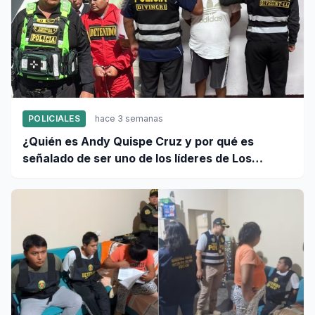
POLICIALES
hace 3 semanas
¿Quién es Andy Quispe Cruz y por qué es
señalado de ser uno de los líderes de Los
Pulpos?