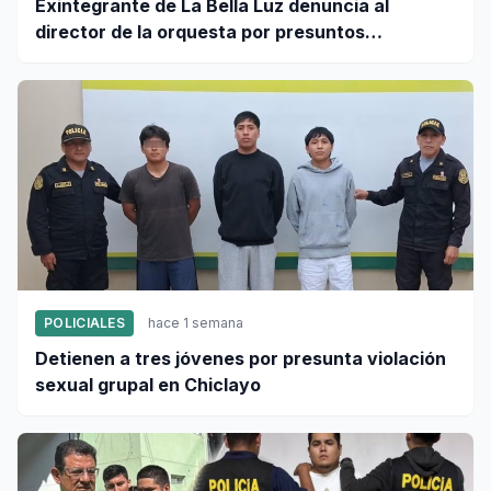
Exintegrante de La Bella Luz denuncia al
director de la orquesta por presuntos
tocamientos indebidos
POLICIALES
hace 1 semana
Detienen a tres jóvenes por presunta violación
sexual grupal en Chiclayo