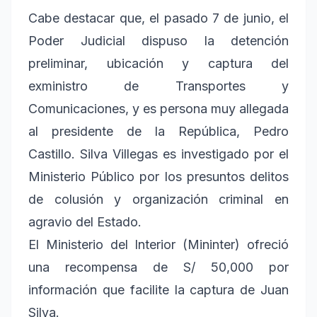
Cabe destacar que, el pasado 7 de junio, el
Poder Judicial dispuso la detención
preliminar, ubicación y captura del
exministro de Transportes y
Comunicaciones, y es persona muy allegada
al presidente de la República, Pedro
Castillo. Silva Villegas es investigado por el
Ministerio Público por los presuntos delitos
de colusión y organización criminal en
agravio del Estado.
El Ministerio del Interior (Mininter) ofreció
una recompensa de S/ 50,000 por
información que facilite la captura de Juan
Silva.