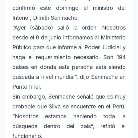
confirmó este domingo el ministro del
Interior, Dimitri Senmache.
“Ayer (sábado) salió la orden. Nosotros
desde el 8 de junio informamos al Ministerio
Público para que informe al Poder Judicial y
haga el requerimiento necesario. Son 194
países en donde esta persona está siendo
buscada a nivel mundial”, dijo Senmache en
Punto final.
Sin embargo, Senmache señaló que es muy
probable que Silva se encuentre en el Perú.
“Nosotros estamos haciendo toda la
búsqueda dentro del país”, refirió el
funcionario.