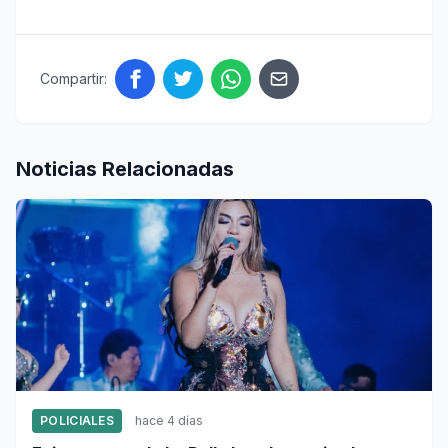
Compartir:
Noticias Relacionadas
POLICIALES
hace 4 días