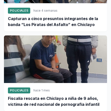
POLICIALES
hace 4 semanas
Capturan a cinco presuntos integrantes de la
banda “Los Piratas del Asfalto” en Chiclayo
POLICIALES
hace 1 mes
Fiscalía rescata en Chiclayo a niña de 9 años,
víctima de red nacional de pornografía infantil