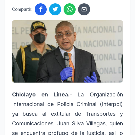
Compartir:
Chiclayo en Línea.-
La Organización
Internacional de Policía Criminal (Interpol)
ya busca al extitular de Transportes y
Comunicaciones, Juan Silva Villegas, quien
se encuentra prófugo de la justicia, así lo