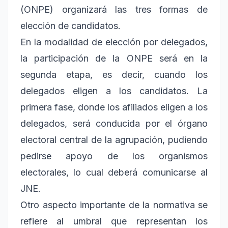
(ONPE) organizará las tres formas de
elección de candidatos.
En la modalidad de elección por delegados,
la participación de la ONPE será en la
segunda etapa, es decir, cuando los
delegados eligen a los candidatos. La
primera fase, donde los afiliados eligen a los
delegados, será conducida por el órgano
electoral central de la agrupación, pudiendo
pedirse apoyo de los organismos
electorales, lo cual deberá comunicarse al
JNE.
Otro aspecto importante de la normativa se
refiere al umbral que representan los