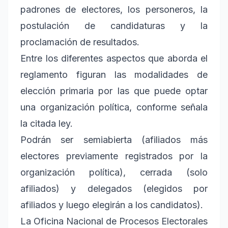
padrones de electores, los personeros, la
postulación de candidaturas y la
proclamación de resultados.
Entre los diferentes aspectos que aborda el
reglamento figuran las modalidades de
elección primaria por las que puede optar
una organización política, conforme señala
la citada ley.
Podrán ser semiabierta (afiliados más
electores previamente registrados por la
organización política), cerrada (solo
afiliados) y delegados (elegidos por
afiliados y luego elegirán a los candidatos).
La Oficina Nacional de Procesos Electorales