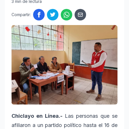
3 min de lectura
Compartir:
Chiclayo en Línea.-
Las personas que se
afiliaron a un partido político hasta el 16 de