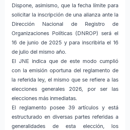
Dispone, asimismo, que la fecha límite para
solicitar la inscripción de una alianza ante la
Dirección Nacional de Registro de
Organizaciones Políticas (DNROP) será el
16 de junio de 2025 y para inscribirla el 16
de julio del mismo año.
El JNE indica que de este modo cumplió
con la emisión oportuna del reglamento de
la referida ley, el mismo que se refiere a las
elecciones generales 2026, por ser las
elecciones más inmediatas.
El reglamento posee 39 artículos y está
estructurado en diversas partes referidas a
generalidades de esta elección, los