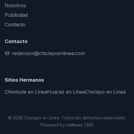
Nosotros
Publicidad
Contacto
Contacto
redaccion@chiclayoenlinea.com
Sitios Hermanos
Chimbote en Línea
Huaraz en Línea
Chiclayo en Línea
© 2026 Chiclayo en Línea. Todos los derechos reservados.
Powered by IntiNews CMS