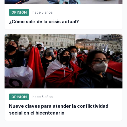
OPINIÓN
hace 5 años
¿Cómo salir de la crisis actual?
OPINIÓN
hace 5 años
Nueve claves para atender la conflictividad
social en el bicentenario