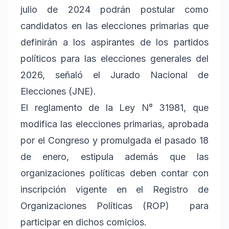
julio de 2024 podrán postular como
candidatos en las elecciones primarias que
definirán a los aspirantes de los partidos
políticos para las elecciones generales del
2026, señaló el Jurado Nacional de
Elecciones (JNE).
El reglamento de la Ley N° 31981, que
modifica las elecciones primarias, aprobada
por el Congreso y promulgada el pasado 18
de enero, estipula además que las
organizaciones políticas deben contar con
inscripción vigente en el Registro de
Organizaciones Políticas (ROP) para
participar en dichos comicios.