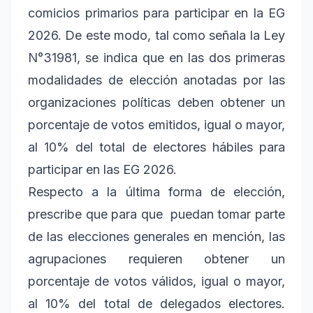
comicios primarios para participar en la EG
2026. De este modo, tal como señala la Ley
N°31981, se indica que en las dos primeras
modalidades de elección anotadas por las
organizaciones políticas deben obtener un
porcentaje de votos emitidos, igual o mayor,
al 10% del total de electores hábiles para
participar en las EG 2026.
Respecto a la última forma de elección,
prescribe que para que puedan tomar parte
de las elecciones generales en mención, las
agrupaciones requieren obtener un
porcentaje de votos válidos, igual o mayor,
al 10% del total de delegados electores.