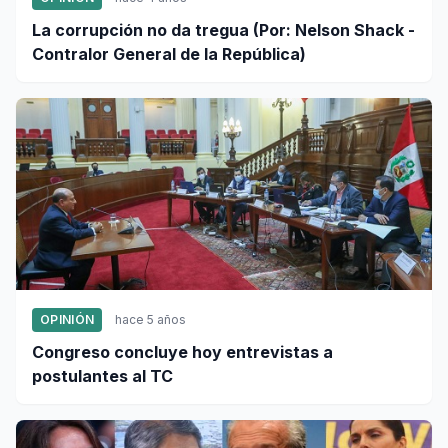
La corrupción no da tregua (Por: Nelson Shack -
Contralor General de la República)
OPINIÓN
hace 5 años
Congreso concluye hoy entrevistas a
postulantes al TC