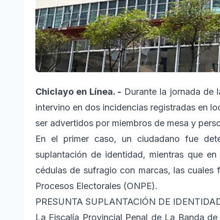
Chiclayo en Línea. -
Durante la jornada de la
intervino en dos incidencias registradas en l
ser advertidos por miembros de mesa y perso
En el primer caso, un ciudadano fue dete
suplantación de identidad, mientras que en
cédulas de sufragio con marcas, las cuales 
Procesos Electorales (ONPE).
PRESUNTA SUPLANTACIÓN DE IDENTIDA
La Fiscalía Provincial Penal de La Banda de