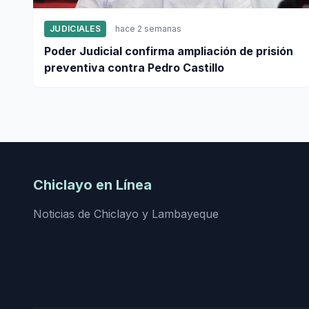
JUDICIALES
hace 2 semanas
Poder Judicial confirma ampliación de prisión
preventiva contra Pedro Castillo
Chiclayo en Línea
Noticias de Chiclayo y Lambayeque