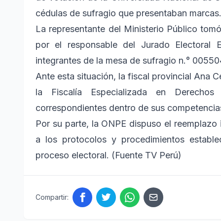
cédulas de sufragio que presentaban marcas
La representante del Ministerio Público tom
por el responsable del Jurado Electoral E
integrantes de la mesa de sufragio n.° 00550
Ante esta situación, la fiscal provincial Ana
la Fiscalía Especializada en Derech
correspondientes dentro de sus competencia
Por su parte, la ONPE dispuso el reemplazo
a los protocolos y procedimientos establec
proceso electoral. (Fuente TV Perú)
Compartir: