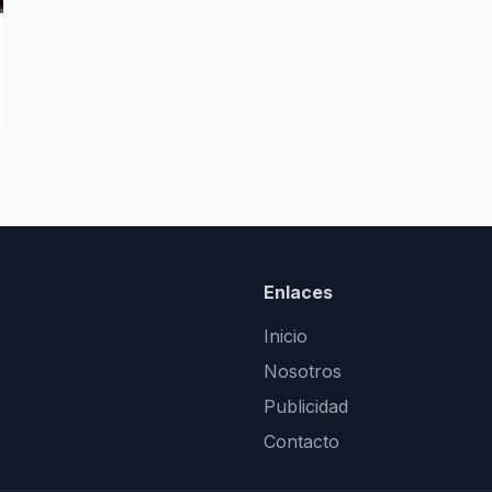
Enlaces
Inicio
Nosotros
Publicidad
Contacto