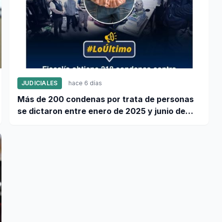
JUDICIALES
hace 6 días
Más de 200 condenas por trata de personas
se dictaron entre enero de 2025 y junio de
2026