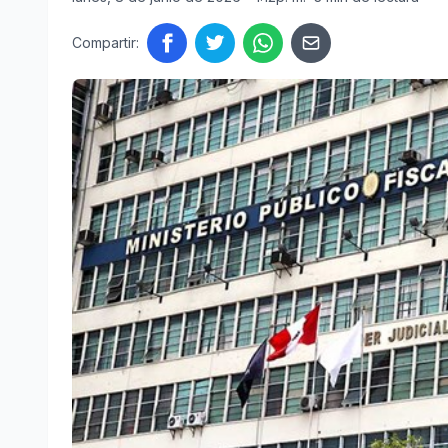
Compartir: