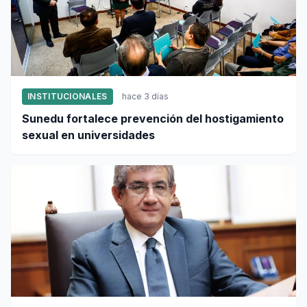
INSTITUCIONALES
hace 3 días
Sunedu fortalece prevención del hostigamiento
sexual en universidades