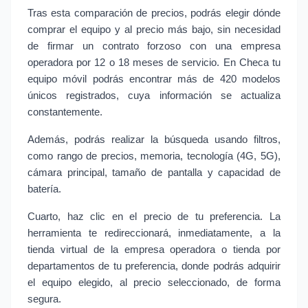
Tras esta comparación de precios, podrás elegir dónde 
comprar el equipo y al precio más bajo, sin necesidad 
de firmar un contrato forzoso con una empresa 
operadora por 12 o 18 meses de servicio. En Checa tu 
equipo móvil podrás encontrar más de 420 modelos 
únicos registrados, cuya información se actualiza 
constantemente.
Además, podrás realizar la búsqueda usando filtros, 
como rango de precios, memoria, tecnología (4G, 5G), 
cámara principal, tamaño de pantalla y capacidad de 
batería.
Cuarto, haz clic en el precio de tu preferencia. La 
herramienta te redireccionará, inmediatamente, a la 
tienda virtual de la empresa operadora o tienda por 
departamentos de tu preferencia, donde podrás adquirir 
el equipo elegido, al precio seleccionado, de forma 
segura.