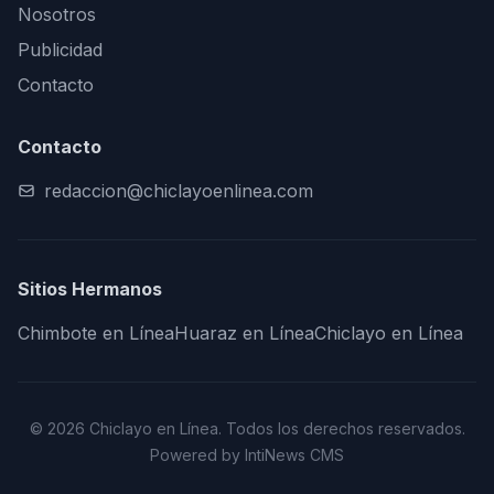
Nosotros
Publicidad
Contacto
Contacto
redaccion@chiclayoenlinea.com
Sitios Hermanos
Chimbote en Línea
Huaraz en Línea
Chiclayo en Línea
© 2026 Chiclayo en Línea. Todos los derechos reservados.
Powered by IntiNews CMS