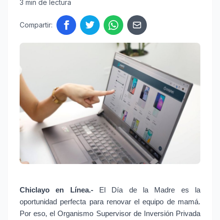
3 min de lectura
Compartir:
Chiclayo en Línea.-
 El Día de la Madre es la 
oportunidad perfecta para renovar el equipo de mamá. 
Por eso, el Organismo Supervisor de Inversión Privada 