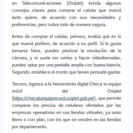
en Telecomunicaciones (Osiptel) brinda algunos 
consejos claves para comprar el celular que mamá 
tanto quiere, de acuerdo con sus necesidades y 
preferencias, pero sobre todo de manera segura.
Antes de comprar el celular, primero, evalúa qué es lo 
que mamá prefiere, de acuerdo a su perfil. Si le gusta 
tomarse fotos, puedes priorizar la resolución de la 
cámara, y si suele ver series o hacer videollamadas, 
puedes optar por una pantalla amplia con buena batería. 
Segundo, establece el monto que tienes pensado gastar.
Tercero, ingresa a la herramienta digital Checa tu equipo 
móvil del Osiptel 
(
https://checatuequipomovil.osiptel.gob.pe/
), que permite 
comparar los precios de celulares ofertados por las 
empresas operadoras en sus tiendas virtuales, ya sean 
libres o con plan, con los que se venden en las tiendas 
por departamento.