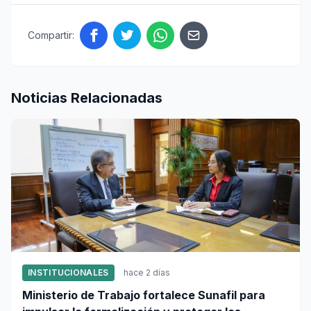
Compartir:
Noticias Relacionadas
INSTITUCIONALES
hace 2 días
Ministerio de Trabajo fortalece Sunafil para