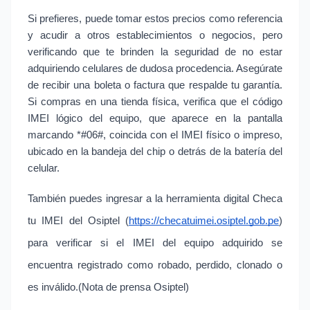
Si prefieres, puede tomar estos precios como referencia 
y acudir a otros establecimientos o negocios, pero 
verificando que te brinden la seguridad de no estar 
adquiriendo celulares de dudosa procedencia. Asegúrate 
de recibir una boleta o factura que respalde tu garantía. 
Si compras en una tienda física, verifica que el código 
IMEI lógico del equipo, que aparece en la pantalla 
marcando *#06#, coincida con el IMEI físico o impreso, 
ubicado en la bandeja del chip o detrás de la batería del 
celular.
También puedes ingresar a la herramienta digital Checa 
tu IMEI del Osiptel (
https://checatuimei.osiptel.gob.pe
) 
para verificar si el IMEI del equipo adquirido se 
encuentra registrado como robado, perdido, clonado o 
es inválido.(Nota de prensa Osiptel)