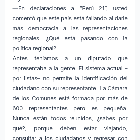
—En declaraciones a “Perú 21”, usted
comentó que este país está fallando al darle
más democracia a las representaciones
regionales. ¿Qué está pasando con la
política regional?
Antes teníamos a un diputado que
representaba a la gente. El sistema actual –
por listas– no permite la identificación del
ciudadano con su representante. La Cámara
de los Comunes está formada por más de
600 representantes pero es pequeña.
Nunca están todos reunidos, ¿sabes por
qué?, porque deben estar viajando,
consultar a los ciudadanos y regresar con