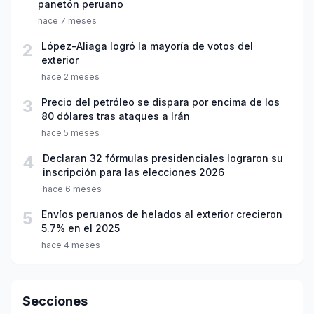
panetón peruano
hace 7 meses
2
López-Aliaga logró la mayoría de votos del
exterior
hace 2 meses
3
Precio del petróleo se dispara por encima de los
80 dólares tras ataques a Irán
hace 5 meses
4
Declaran 32 fórmulas presidenciales lograron su
inscripción para las elecciones 2026
hace 6 meses
5
Envíos peruanos de helados al exterior crecieron
5.7% en el 2025
hace 4 meses
Secciones