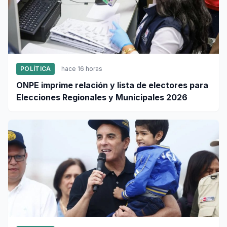
POLÍTICA
hace 16 horas
ONPE imprime relación y lista de electores para
Elecciones Regionales y Municipales 2026