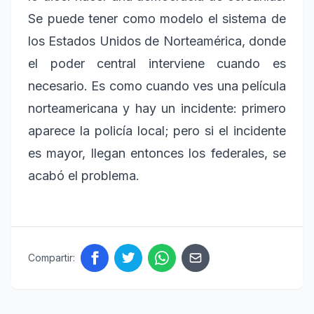
Se puede tener como modelo el sistema de
los Estados Unidos de Norteamérica, donde
el poder central interviene cuando es
necesario. Es como cuando ves una película
norteamericana y hay un incidente: primero
aparece la policía local; pero si el incidente
es mayor, llegan entonces los federales, se
acabó el problema.
Compartir: