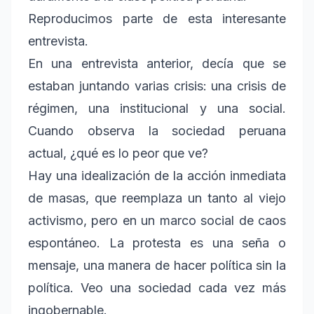
Reproducimos parte de esta interesante
entrevista.
En una entrevista anterior, decía que se
estaban juntando varias crisis: una crisis de
régimen, una institucional y una social.
Cuando observa la sociedad peruana
actual, ¿qué es lo peor que ve?
Hay una idealización de la acción inmediata
de masas, que reemplaza un tanto al viejo
activismo, pero en un marco social de caos
espontáneo. La protesta es una seña o
mensaje, una manera de hacer política sin la
política. Veo una sociedad cada vez más
ingobernable.