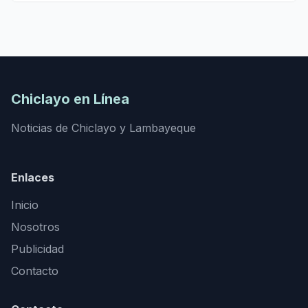
Chiclayo en Línea
Noticias de Chiclayo y Lambayeque
Enlaces
Inicio
Nosotros
Publicidad
Contacto