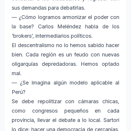
sus demandas para debatirlas.
— ¿Cómo logramos armonizar el poder con
la base? Carlos Meléndez habla de los
‘brokers’, intermediarios políticos.
El descentralismo no lo hemos sabido hacer
bien. Cada región es un feudo con nuevas
oligarquías depredadoras. Hemos optado
mal.
— ¿Se imagina algún modelo aplicable al
Perú?
Se debe repolitizar con cámaras chicas,
como congresos pequeños en cada
provincia, llevar el debate a lo local. Sartori
lo dice: hacer una democracia de cercanías.