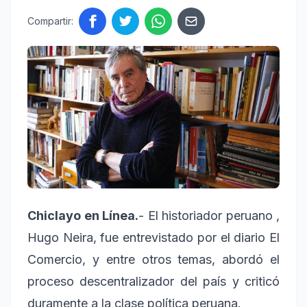
Compartir:
Chiclayo en Línea.
- El historiador peruano ,
Hugo Neira, fue entrevistado por el diario El
Comercio, y entre otros temas, abordó el
proceso descentralizador del país y criticó
duramente a la clase política peruana.