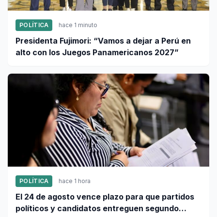
POLÍTICA
hace 1 minuto
Presidenta Fujimori: “Vamos a dejar a Perú en
alto con los Juegos Panamericanos 2027”
POLÍTICA
hace 1 hora
El 24 de agosto vence plazo para que partidos
políticos y candidatos entreguen segundo