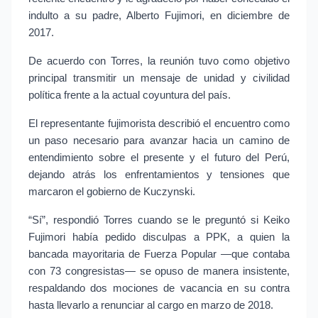
indulto a su padre, Alberto Fujimori, en diciembre de 
2017.
De acuerdo con Torres, la reunión tuvo como objetivo 
principal transmitir un mensaje de unidad y civilidad 
política frente a la actual coyuntura del país.
El representante fujimorista describió el encuentro como 
un paso necesario para avanzar hacia un camino de 
entendimiento sobre el presente y el futuro del Perú, 
dejando atrás los enfrentamientos y tensiones que 
marcaron el gobierno de Kuczynski.
“Sí”, respondió Torres cuando se le preguntó si Keiko 
Fujimori había pedido disculpas a PPK, a quien la 
bancada mayoritaria de Fuerza Popular —que contaba 
con 73 congresistas— se opuso de manera insistente, 
respaldando dos mociones de vacancia en su contra 
hasta llevarlo a renunciar al cargo en marzo de 2018.