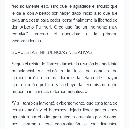
“No solamente eso, sino que le agradece el indulto que 
le da a don Alberto; por haber dado inicio a lo que fue 
toda una gesta para poder lograr finalmente la libertad de 
don Alberto Fujimori. Creo que fue un momento muy 
emotivo”, agregó el candidato a la primera 
vicepresidencia.
SUPUESTAS INFLUENCIAS NEGATIVAS
Según el relato de Torres, durante la reunión la candidata 
presidencial se refirió a la falta de canales de 
comunicación directos durante la etapa de mayor 
confrontación política y atribuyó la enemistad entre 
ambos a influencias externas negativas.
“Y sí, también lamentó, evidentemente, que esta falta de 
comunicación y el habernos dejado llevar por quienes 
apuestan por el odio, por quienes apuestan por el caos, 
nos llevaran a esa confrontación, a esa discusión 