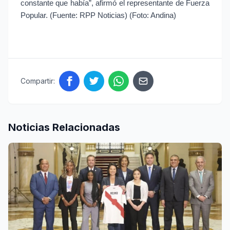
constante que había”, afirmó el representante de Fuerza 
Popular. (Fuente: RPP Noticias) (Foto: Andina)
Compartir:
Noticias Relacionadas