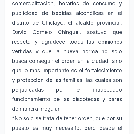
comercialización, horarios de consumo y
publicidad de bebidas alcohólicas en el
distrito de Chiclayo, el alcalde provincial,
David Cornejo Chinguel, sostuvo que
respeta y agradece todas las opiniones
vertidas y que la nueva norma no solo
busca conseguir el orden en la ciudad, sino
que lo más importante es el fortalecimiento
y protección de las familias, las cuales son
perjudicadas por el inadecuado
funcionamiento de las discotecas y bares
de manera irregular.
“No solo se trata de tener orden, que por su
puesto es muy necesario, pero desde el