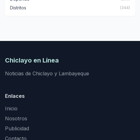
Distritos
(344)
Chiclayo en Línea
Noticias de Chiclayo y Lambayeque
Enlaces
Inicio
Nosotros
Publicidad
Contacto