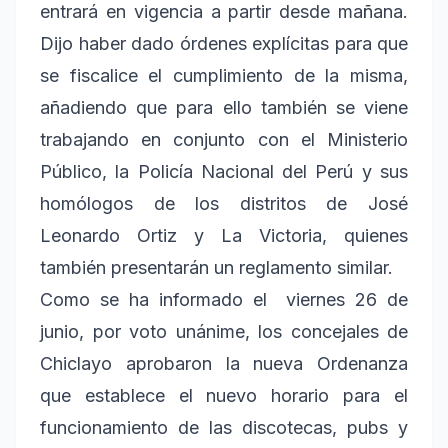
entrará en vigencia a partir desde mañana.
Dijo haber dado órdenes explícitas para que
se fiscalice el cumplimiento de la misma,
añadiendo que para ello también se viene
trabajando en conjunto con el Ministerio
Público, la Policía Nacional del Perú y sus
homólogos de los distritos de José
Leonardo Ortiz y La Victoria, quienes
también presentarán un reglamento similar.
Como se ha informado el viernes 26 de
junio, por voto unánime, los concejales de
Chiclayo aprobaron la nueva Ordenanza
que establece el nuevo horario para el
funcionamiento de las discotecas, pubs y