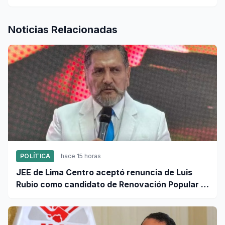
Noticias Relacionadas
POLÍTICA
hace 15 horas
JEE de Lima Centro aceptó renuncia de Luis
Rubio como candidato de Renovación Popular a
la Alcaldía de Lima