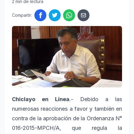
2 min de lectura
Compartir:
Chiclayo en Línea
.- Debido a las
numerosas reacciones a favor y también en
contra de la aprobación de la Ordenanza N°
016-2015-MPCH/A, que regula la