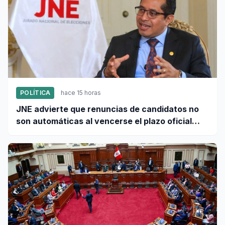
POLÍTICA
hace 15 horas
JNE advierte que renuncias de candidatos no
son automáticas al vencerse el plazo oficial
este 5 de agosto