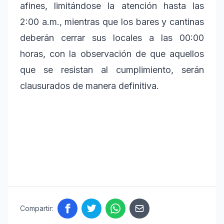
afines, limitándose la atención hasta las
2:00 a.m., mientras que los bares y cantinas
deberán cerrar sus locales a las 00:00
horas, con la observación de que aquellos
que se resistan al cumplimiento, serán
clausurados de manera definitiva.
Compartir: