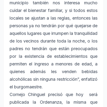
municipio también nos interesa mucho
cuidar el bienestar familiar, y si todos estos
locales se ajustan a las reglas, entonces las
personas ya no tendrán por qué quejarse de
aquellos lugares que irrumpen la tranquilidad
de los vecinos durante toda la noche, o los
padres no tendrán que están preocupados
por la existencia de establecimientos que
permiten el ingreso a menores de edad, a
quienes además les venden bebidas
alcohólicas sin ninguna restricción”, enfatizó
el burgomaestre.
Cornejo Chinguel precisó que hoy será
publicada la Ordenanza, la misma que