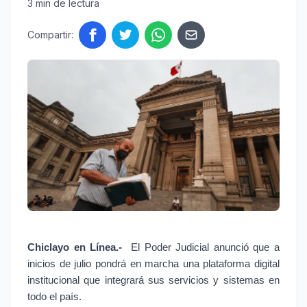
3 min de lectura
Compartir:
Chiclayo en Línea.- 
El Poder Judicial anunció que a 
inicios de julio pondrá en marcha una plataforma digital 
institucional que integrará sus servicios y sistemas en 
todo el país.