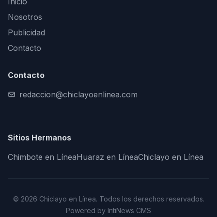
Inicio
Nosotros
Publicidad
Contacto
Contacto
redaccion@chiclayoenlinea.com
Sitios Hermanos
Chimbote en Línea
Huaraz en Línea
Chiclayo en Línea
© 2026 Chiclayo en Línea. Todos los derechos reservados.
Powered by IntiNews CMS