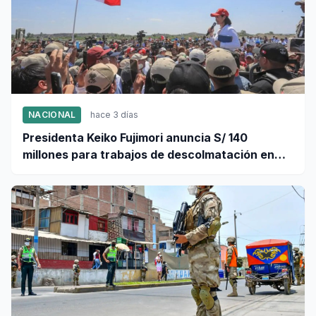
NACIONAL
hace 3 días
Presidenta Keiko Fujimori anuncia S/ 140
millones para trabajos de descolmatación en
Piura