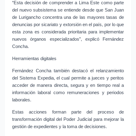
“Esta decisión de comprender a Lima Este como parte 
del nuevo subsistema se entiende desde que San Juan 
de Lurigancho concentra una de las mayores tasas de 
denuncias por sicariato y extorsión en el país, por lo que 
esta zona es considerada prioritaria para implementar 
nuevos órganos especializados”, explicó Fernández 
Concha.
Herramientas digitales
Fernández Concha también destacó el relanzamiento 
del Sistema Expedia, el cual permite a jueces y peritos 
acceder de manera directa, segura y en tiempo real a 
información laboral como remuneraciones y periodos 
laborales.
Estas acciones forman parte del proceso de 
transformación digital del Poder Judicial para mejorar la 
gestión de expedientes y la toma de decisiones.