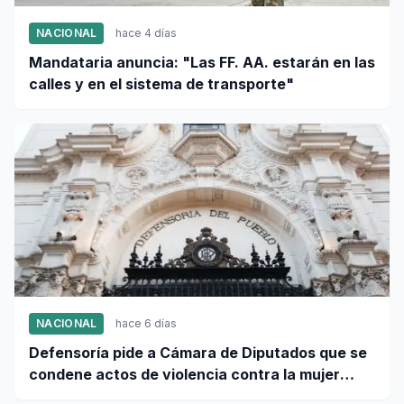
NACIONAL
hace 4 días
Mandataria anuncia: "Las FF. AA. estarán en las
calles y en el sistema de transporte"
NACIONAL
hace 6 días
Defensoría pide a Cámara de Diputados que se
condene actos de violencia contra la mujer
peruana