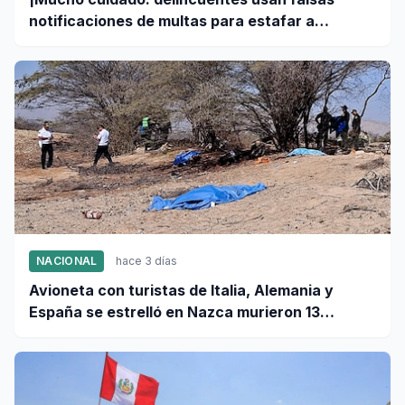
notificaciones de multas para estafar a
conductores!
NACIONAL
hace 3 días
Avioneta con turistas de Italia, Alemania y
España se estrelló en Nazca murieron 13
personas