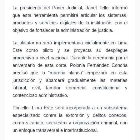
La presidenta del Poder Judicial, Janet Tello, informó 
que esta herramienta permitirá articular los sistemas, 
productos y servicios digitales de la institución, con el 
objetivo de fortalecer la administración de justicia.
La plataforma será implementada inicialmente en Lima 
Este como piloto y se proyecta su despliegue 
progresivo a nivel nacional. Durante la ceremonia por el 
aniversario de esta corte, Polonia Fernández Concha 
precisó que la “marcha blanca” empezará en esta 
jurisdicción y abarcará gradualmente las materias 
laboral, civil, familiar, comercial, constitucional y 
contencioso administrativo.
Por ello, Lima Este será incorporada a un subsistema 
especializado contra la extorsión y delitos conexos, 
como sicariato, secuestro y organización criminal, con 
un enfoque transversal e interinstitucional.