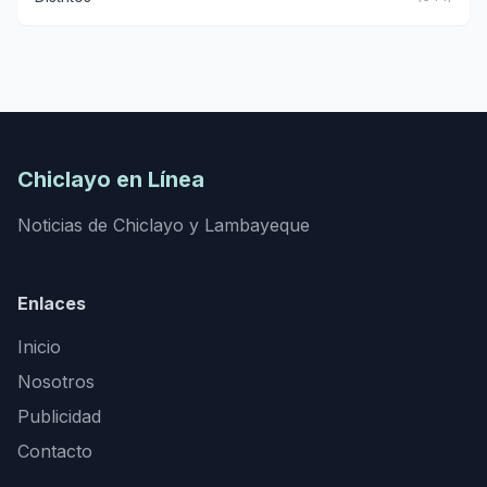
Chiclayo en Línea
Noticias de Chiclayo y Lambayeque
Enlaces
Inicio
Nosotros
Publicidad
Contacto