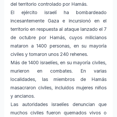
del territorio controlado por Hamás.
El ejército israelí ha bombardeado
incesantemente Gaza e incursionó en el
territorio en respuesta al ataque lanzado el 7
de octubre por Hamás, cuyos milicianos
mataron a 1400 personas, en su mayoría
civiles y tomaron unos 240 rehenes.
Más de 1400 israelíes, en su mayoría civiles,
murieron en combates. En varias
localidades, las miembros de Hamás
masacraron civiles, incluidos mujeres niños
y ancianos.
Las autoridades israelíes denuncian que
muchos civiles fueron quemados vivos o