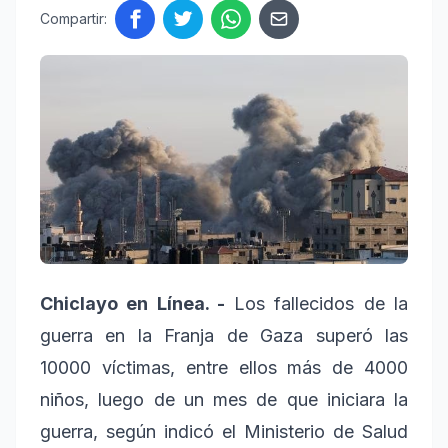
Compartir:
Chiclayo en Línea. -
Los fallecidos de la
guerra en la Franja de Gaza superó las
10000 víctimas, entre ellos más de 4000
niños, luego de un mes de que iniciara la
guerra, según indicó el Ministerio de Salud