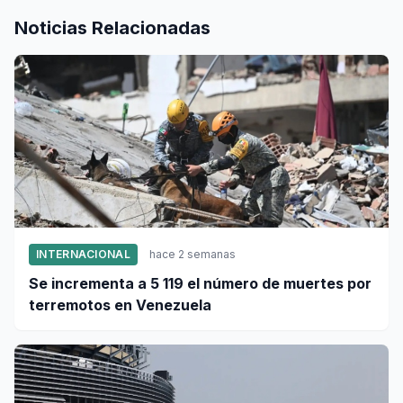
Noticias Relacionadas
INTERNACIONAL
hace 2 semanas
Se incrementa a 5 119 el número de muertes por
terremotos en Venezuela