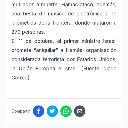
mutilados a muerte. Hamás atacó, además,
una fiesta de música de electrónica a 10
kilómetros de la frontera, donde mataron a
270 personas.
El 11 de octubre, el primer ministro israelí
promete “aniquilar” a Hamás, organización
considerada terrorista por Estados Unidos,
la Unión Europea e Israel. (Fuente: diario
Correo)
Compartir: