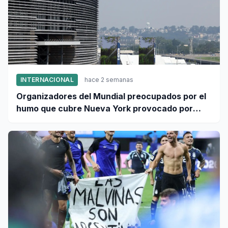
INTERNACIONAL
hace 2 semanas
Organizadores del Mundial preocupados por el
humo que cubre Nueva York provocado por
incendios forestales en Canadá