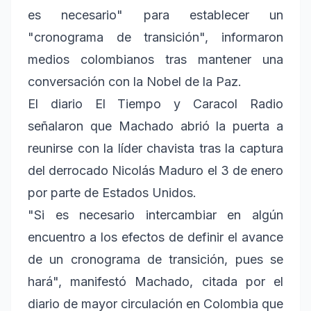
es necesario" para establecer un
"cronograma de transición", informaron
medios colombianos tras mantener una
conversación con la Nobel de la Paz.
El diario El Tiempo y Caracol Radio
señalaron que Machado abrió la puerta a
reunirse con la líder chavista tras la captura
del derrocado Nicolás Maduro el 3 de enero
por parte de Estados Unidos.
"Si es necesario intercambiar en algún
encuentro a los efectos de definir el avance
de un cronograma de transición, pues se
hará", manifestó Machado, citada por el
diario de mayor circulación en Colombia que