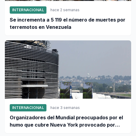
INTERNACIONAL
hace 2 semanas
Se incrementa a 5 119 el número de muertes por
terremotos en Venezuela
INTERNACIONAL
hace 3 semanas
Organizadores del Mundial preocupados por el
humo que cubre Nueva York provocado por
incendios forestales en Canadá