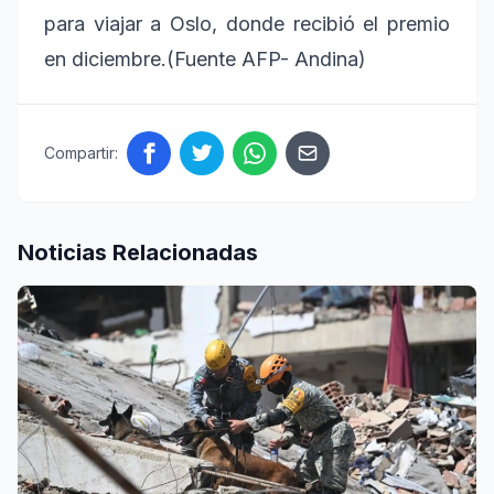
para viajar a Oslo, donde recibió el premio
en diciembre.(Fuente AFP- Andina)
Compartir:
Noticias Relacionadas