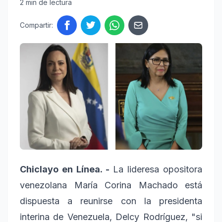
2 min de lectura
Compartir:
Chiclayo en Línea. -
La lideresa opositora
venezolana María Corina Machado está
dispuesta a reunirse con la presidenta
interina de Venezuela, Delcy Rodríguez, "si