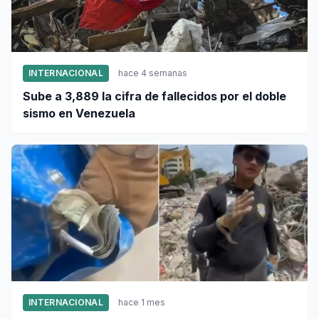
INTERNACIONAL
hace 4 semanas
Sube a 3,889 la cifra de fallecidos por el doble
sismo en Venezuela
INTERNACIONAL
hace 1 mes