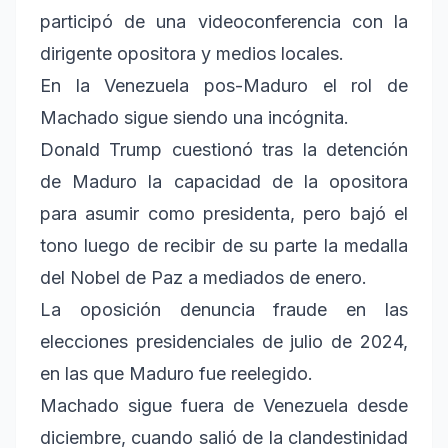
participó de una videoconferencia con la
dirigente opositora y medios locales.
En la Venezuela pos-Maduro el rol de
Machado sigue siendo una incógnita.
Donald Trump cuestionó tras la detención
de Maduro la capacidad de la opositora
para asumir como presidenta, pero bajó el
tono luego de recibir de su parte la medalla
del Nobel de Paz a mediados de enero.
La oposición denuncia fraude en las
elecciones presidenciales de julio de 2024,
en las que Maduro fue reelegido.
Machado sigue fuera de Venezuela desde
diciembre, cuando salió de la clandestinidad