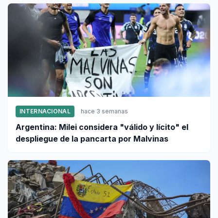
INTERNACIONAL
hace 3 semanas
Argentina: Milei considera "válido y lícito" el
despliegue de la pancarta por Malvinas