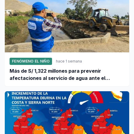
FENÓMENO EL NIÑO
hace 1 semana
Más de S/ 1,322 millones para prevenir
afectaciones al servicio de agua ante el
fenómeno El Niño