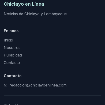
Chiclayo en Línea
Noticias de Chiclayo y Lambayeque
Enlaces
Inicio
Nosotros
Publicidad
Contacto
Contacto
redaccion@chiclayoenlinea.com