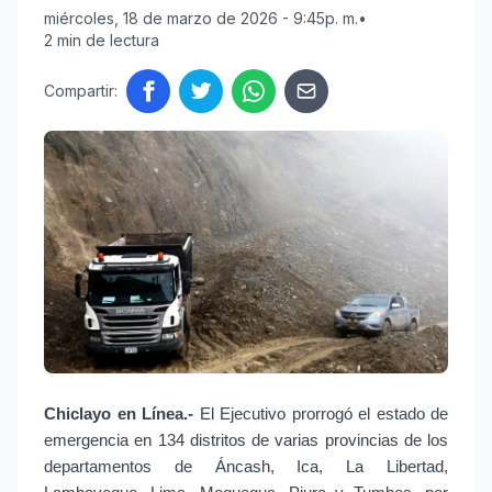
miércoles, 18 de marzo de 2026 - 9:45p. m.
•
2 min de lectura
Compartir:
Chiclayo en Línea.-
El Ejecutivo prorrogó el estado de
emergencia en 134 distritos de varias provincias de los
departamentos de Áncash, Ica, La Libertad,