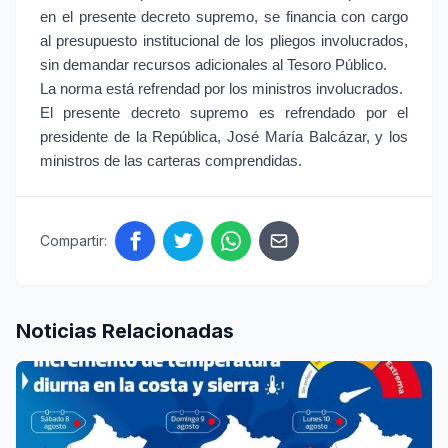
en el presente decreto supremo, se financia con cargo
al presupuesto institucional de los pliegos involucrados,
sin demandar recursos adicionales al Tesoro Público.
La norma está refrendad por los ministros involucrados.
El presente decreto supremo es refrendado por el
presidente de la República, José María Balcázar, y los
ministros de las carteras comprendidas.
Compartir:
Noticias Relacionadas