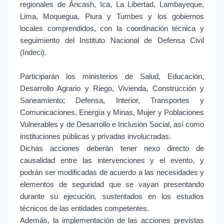
regionales de Áncash, Ica, La Libertad, Lambayeque,
Lima, Moquegua, Piura y Tumbes y los gobiernos
locales comprendidos, con la coordinación técnica y
seguimiento del Instituto Nacional de Defensa Civil
(Indeci).
Participarán los ministerios de Salud, Educación,
Desarrollo Agrario y Riego, Vivienda, Construcción y
Saneamiento; Defensa, Interior, Transportes y
Comunicaciones, Energía y Minas, Mujer y Poblaciones
Vulnerables y de Desarrollo e Inclusión Social, así como
instituciones públicas y privadas involucradas.
Dichas acciones deberán tener nexo directo de
causalidad entre las intervenciones y el evento, y
podrán ser modificadas de acuerdo a las necesidades y
elementos de seguridad que se vayan presentando
durante su ejecución, sustentados en los estudios
técnicos de las entidades competentes.
Además, la implementación de las acciones previstas