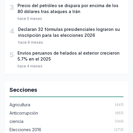
3
Precio del petróleo se dispara por encima de los
80 dólares tras ataques a Irán
hace 5 meses
4
Declaran 32 fórmulas presidenciales lograron su
inscripción para las elecciones 2026
hace 6 meses
5
Envíos peruanos de helados al exterior crecieron
5.7% en el 2025
hace 4 meses
Secciones
Agricultura
(441)
Anticorrupción
(651)
ciencia
(144)
Elecciones 2016
(273)