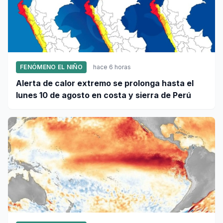
FENÓMENO EL NIÑO
hace 6 horas
Alerta de calor extremo se prolonga hasta el
lunes 10 de agosto en costa y sierra de Perú