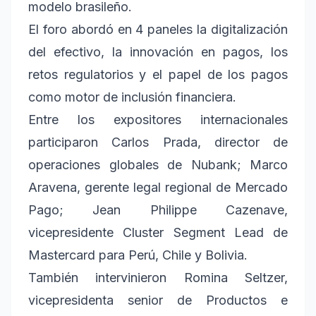
modelo brasileño.
El foro abordó en 4 paneles la digitalización
del efectivo, la innovación en pagos, los
retos regulatorios y el papel de los pagos
como motor de inclusión financiera.
Entre los expositores internacionales
participaron Carlos Prada, director de
operaciones globales de Nubank; Marco
Aravena, gerente legal regional de Mercado
Pago; Jean Philippe Cazenave,
vicepresidente Cluster Segment Lead de
Mastercard para Perú, Chile y Bolivia.
También intervinieron Romina Seltzer,
vicepresidenta senior de Productos e