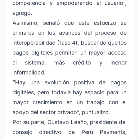
competencia y empoderando al usuario”,
agregó.
Asimismo, señaló que este esfuerzo se
enmarca en los avances del proceso de
interoperabilidad (fase 4), buscando que los
pagos digitales permitan un mayor acceso
al sistema, más crédito y menor
informalidad.
“Hay una evolución positiva de pagos
digitales, pero todavía hay espacio para un
mayor crecimiento en un trabajo con el
apoyo del sector privado”, puntualizó.
Por su parte, Gustavo Leaño, presidente del
consejo directivo de Perú Payments,