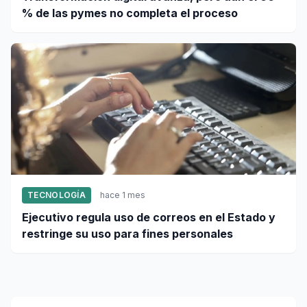
% de las pymes no completa el proceso
TECNOLOGÍA
hace 1 mes
Ejecutivo regula uso de correos en el Estado y
restringe su uso para fines personales