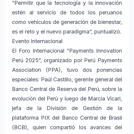
“Permitir que la tecnología y la innovación
estén al servicio de todos los peruanos
como vehículos de generación de bienestar,
es el reto y el nuevo paradigma”, puntualizó.
Evento Internacional
El Foro Internacional “Payments Innovation
Perú 2025”, organizado por Perú Payments
Association (PPA), tuvo dos ponencias
especiales: Paúl Castillo, gerente general del
Banco Central de Reserva del Perú, sobre la
evolución del Perú y luego de Marcia Vicari,
jefa de la División de Gestión de la
plataforma PIX del Banco Central de Brasil
(BCB), quien compartió los avances del