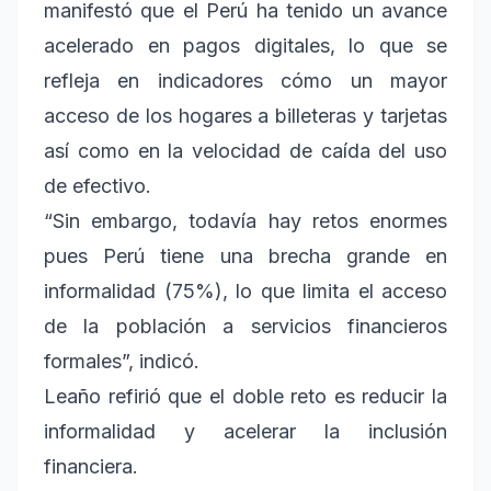
manifestó que el Perú ha tenido un avance
acelerado en pagos digitales, lo que se
refleja en indicadores cómo un mayor
acceso de los hogares a billeteras y tarjetas
así como en la velocidad de caída del uso
de efectivo.
“Sin embargo, todavía hay retos enormes
pues Perú tiene una brecha grande en
informalidad (75%), lo que limita el acceso
de la población a servicios financieros
formales”, indicó.
Leaño refirió que el doble reto es reducir la
informalidad y acelerar la inclusión
financiera.