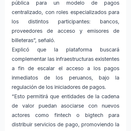
pública para un modelo de pagos
centralizado, con roles especializados para
los distintos participantes: bancos,
proveedores de acceso y emisores de
billeteras”, señaló.
Explicó que la plataforma buscará
complementar las infraestructuras existentes
a fin de escalar el acceso a los pagos
inmediatos de los peruanos, bajo la
regulación de los iniciadores de pagos.
“Esto permitirá que entidades de la cadena
de valor puedan asociarse con nuevos
actores como fintech o bigtech para
distribuir servicios de pago, promoviendo la