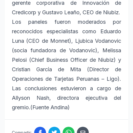
gerente corporativa de Innovación de
Credicorp y Gustavo Leaño, CEO de Niubiz.
Los paneles fueron moderados por
reconocidos especialistas como Eduardo
Luna (CEO de Monnet), Ljubica Vodanovic
(socia fundadora de Vodanovic), Melissa
Pelosi (Chief Business Officer de Niubiz) y
Cristian García de Mita (Director de
Operaciones de Tarjetas Peruanas – Ligo).
Las conclusiones estuvieron a cargo de
Allyson Nash, directora ejecutiva del
gremio.(Fuente Andina)
Compartir: