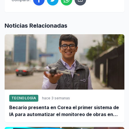
Noticias Relacionadas
TECNOLOGÍA
hace 3 semanas
Becario presenta en Corea el primer sistema de
IA para automatizar el monitoreo de obras en
Perú