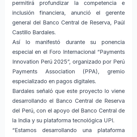
permitirá profundizar la competencia e
inclusión financiera, anunció el gerente
general del Banco Central de Reserva, Paúl
Castillo Bardales.
Así lo manifestó durante su ponencia
especial en el Foro Internacional “Payments
Innovation Perú 2025”, organizado por Perú
Payments Association (PPA), gremio
especializado en pagos digitales.
Bardales señaló que este proyecto lo viene
desarrollando el Banco Central de Reserva
del Perú, con el apoyo del Banco Central de
la India y su plataforma tecnológica UPI.
“Estamos desarrollando una plataforma