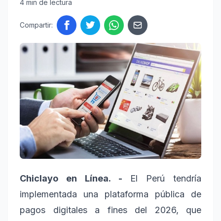
4 min de lectura
Compartir:
Chiclayo en Línea. -
El Perú tendría
implementada una plataforma pública de
pagos digitales a fines del 2026, que