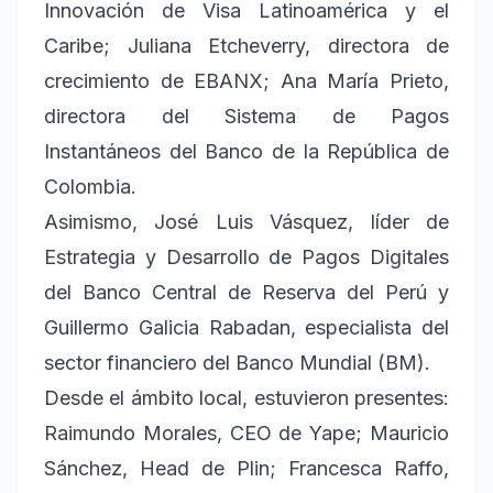
Innovación de Visa Latinoamérica y el
Caribe; Juliana Etcheverry, directora de
crecimiento de EBANX; Ana María Prieto,
directora del Sistema de Pagos
Instantáneos del Banco de la República de
Colombia.
Asimismo, José Luis Vásquez, líder de
Estrategia y Desarrollo de Pagos Digitales
del Banco Central de Reserva del Perú y
Guillermo Galicia Rabadan, especialista del
sector financiero del Banco Mundial (BM).
Desde el ámbito local, estuvieron presentes:
Raimundo Morales, CEO de Yape; Mauricio
Sánchez, Head de Plin; Francesca Raffo,