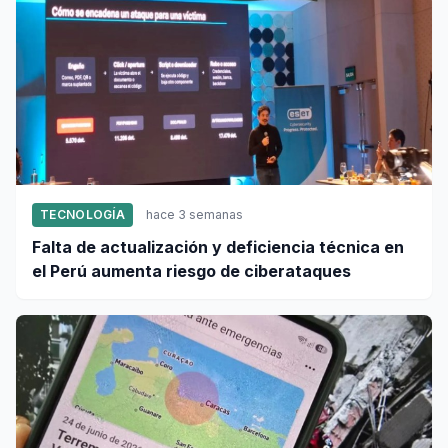
TECNOLOGÍA
hace 3 semanas
Falta de actualización y deficiencia técnica en
el Perú aumenta riesgo de ciberataques