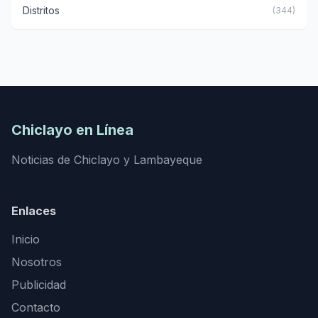
Distritos
(344)
Chiclayo en Línea
Noticias de Chiclayo y Lambayeque
Enlaces
Inicio
Nosotros
Publicidad
Contacto