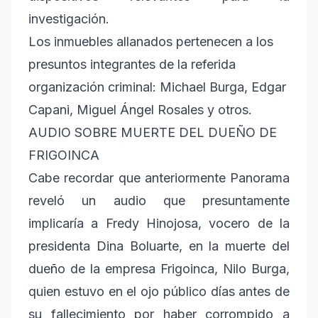
investigación.
Los inmuebles allanados pertenecen a los
presuntos integrantes de la referida
organización criminal: Michael Burga, Edgar
Capani, Miguel Ángel Rosales y otros.
AUDIO SOBRE MUERTE DEL DUEÑO DE
FRIGOINCA
Cabe recordar que anteriormente Panorama
reveló un audio que presuntamente
implicaría a Fredy Hinojosa, vocero de la
presidenta Dina Boluarte, en la muerte del
dueño de la empresa Frigoinca, Nilo Burga,
quien estuvo en el ojo público días antes de
su fallecimiento por haber corrompido a