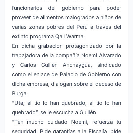
funcionarios del gobierno para poder
proveer de alimentos malogrados a niños de
varias zonas pobres del Perú a través del
extinto programa Qali Warma.
En dicha grabación protagonizado por la
trabajadora de la compañía Noemí Alvarado
y Carlos Guillén Anchaygua, sindicado
como el enlace de Palacio de Gobierno con
dicha empresa, dialogan sobre el deceso de
Burga.
“Uta, al tío lo han quebrado, al tío lo han
quebrado”, se le escucha a Guillén.
“Ten mucho cuidado Noemí, refuerza tu
seguridad. Pide garantías a la Fiscalía, pide