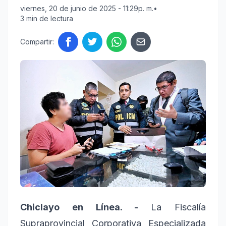
viernes, 20 de junio de 2025 - 11:29p. m.
•
3 min de lectura
Compartir:
Chiclayo en Línea. -
La Fiscalía
Supraprovincial Corporativa Especializada