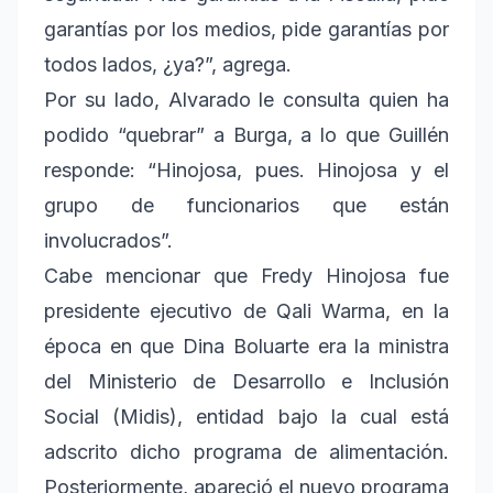
garantías por los medios, pide garantías por
todos lados, ¿ya?”, agrega.
Por su lado, Alvarado le consulta quien ha
podido “quebrar” a Burga, a lo que Guillén
responde: “Hinojosa, pues. Hinojosa y el
grupo de funcionarios que están
involucrados”.
Cabe mencionar que Fredy Hinojosa fue
presidente ejecutivo de Qali Warma, en la
época en que Dina Boluarte era la ministra
del Ministerio de Desarrollo e Inclusión
Social (Midis), entidad bajo la cual está
adscrito dicho programa de alimentación.
Posteriormente, apareció el nuevo programa