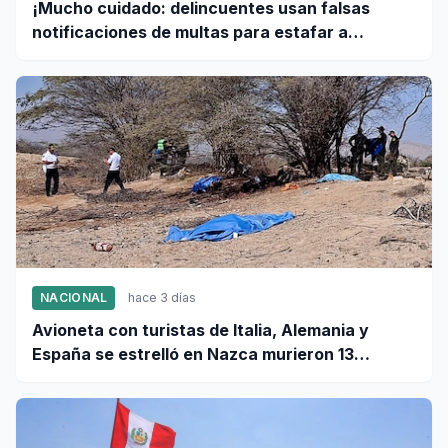
¡Mucho cuidado: delincuentes usan falsas
notificaciones de multas para estafar a
conductores!
NACIONAL
hace 3 días
Avioneta con turistas de Italia, Alemania y
España se estrelló en Nazca murieron 13
personas