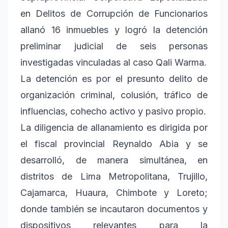
en Delitos de Corrupción de Funcionarios
allanó 16 inmuebles y logró la detención
preliminar judicial de seis personas
investigadas vinculadas al caso Qali Warma.
La detención es por el presunto delito de
organización criminal, colusión, tráfico de
influencias, cohecho activo y pasivo propio.
La diligencia de allanamiento es dirigida por
el fiscal provincial Reynaldo Abia y se
desarrolló, de manera simultánea, en
distritos de Lima Metropolitana, Trujillo,
Cajamarca, Huaura, Chimbote y Loreto;
donde también se incautaron documentos y
dispositivos relevantes para la