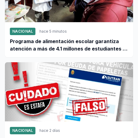
NACIONAL
hace 5 minutos
Programa de alimentación escolar garantiza
atención a más de 4.1 millones de estudiantes a
nivel nacional
NACIONAL
hace 2 días