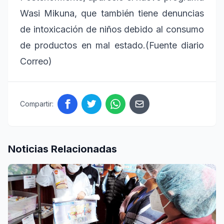
Wasi Mikuna, que también tiene denuncias
de intoxicación de niños debido al consumo
de productos en mal estado.(Fuente diario
Correo)
Compartir:
Noticias Relacionadas