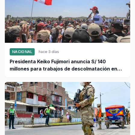
NACIONAL
hace 3 días
Presidenta Keiko Fujimori anuncia S/ 140
millones para trabajos de descolmatación en
Piura