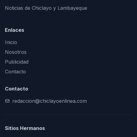
Noticias de Chiclayo y Lambayeque
Enlaces
Inicio
Nosotros
Publicidad
Contacto
Contacto
redaccion@chiclayoenlinea.com
Sitios Hermanos