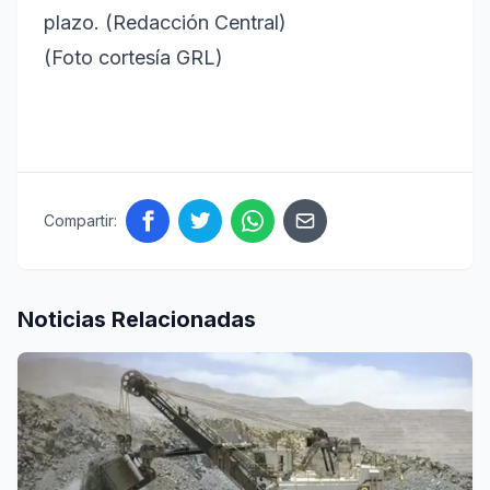
plazo. (Redacción Central)
(Foto cortesía GRL)
Compartir:
Noticias Relacionadas