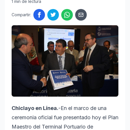
1 min de lectura
Compartir:
Chiclayo en Línea.
-En el marco de una
ceremonia oficial fue presentado hoy el Plan
Maestro del Terminal Portuario de