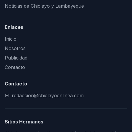
Noticias de Chiclayo y Lambayeque
Enlaces
Inicio
Nosotros
Publicidad
Contacto
Contacto
redaccion@chiclayoenlinea.com
Sitios Hermanos