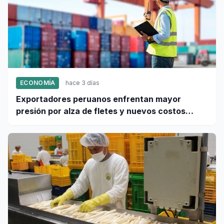
ECONOMÍA
hace 3 días
Exportadores peruanos enfrentan mayor
presión por alza de fletes y nuevos costos
portuarios