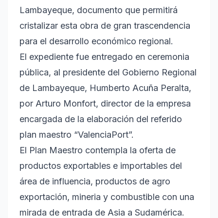
Lambayeque, documento que permitirá
cristalizar esta obra de gran trascendencia
para el desarrollo económico regional.
El expediente fue entregado en ceremonia
pública, al presidente del Gobierno Regional
de Lambayeque, Humberto Acuña Peralta,
por Arturo Monfort, director de la empresa
encargada de la elaboración del referido
plan maestro “ValenciaPort”.
El Plan Maestro contempla la oferta de
productos exportables e importables del
área de influencia, productos de agro
exportación, mineria y combustible con una
mirada de entrada de Asia a Sudamérica.