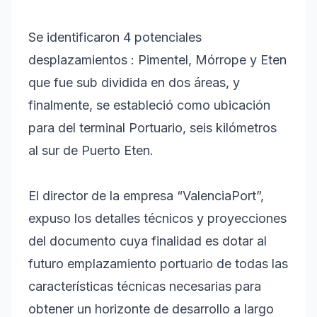
Se identificaron 4 potenciales
desplazamientos : Pimentel, Mórrope y Eten
que fue sub dividida en dos áreas, y
finalmente, se estableció como ubicación
para del terminal Portuario, seis kilómetros
al sur de Puerto Eten.
El director de la empresa “ValenciaPort”,
expuso los detalles técnicos y proyecciones
del documento cuya finalidad es dotar al
futuro emplazamiento portuario de todas las
características técnicas necesarias para
obtener un horizonte de desarrollo a largo