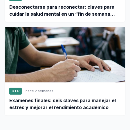
Desconectarse para reconectar: claves para
cuidar la salud mental en un “fin de semana
largo”
UTP
hace 2 semanas
Exámenes finales: seis claves para manejar el
estrés y mejorar el rendimiento académico