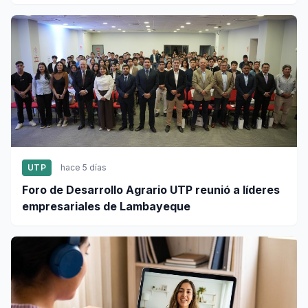
UTP
hace 5 días
Foro de Desarrollo Agrario UTP reunió a líderes
empresariales de Lambayeque