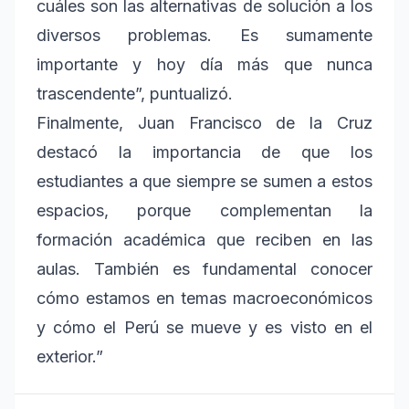
cuáles son las alternativas de solución a los
diversos problemas. Es sumamente
importante y hoy día más que nunca
trascendente”, puntualizó.
Finalmente, Juan Francisco de la Cruz
destacó la importancia de que los
estudiantes a que siempre se sumen a estos
espacios, porque complementan la
formación académica que reciben en las
aulas. También es fundamental conocer
cómo estamos en temas macroeconómicos
y cómo el Perú se mueve y es visto en el
exterior.”