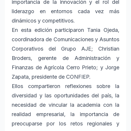
importancia de la innovación y el rol del
liderazgo en entornos cada vez más
dinámicos y competitivos.
En esta edición participaron Tania Ojeda,
coordinadora de Comunicaciones y Asuntos
Corporativos del Grupo AJE; Christian
Broders, gerente de Administración y
Finanzas de Agrícola Cerro Prieto; y Jorge
Zapata, presidente de CONFIEP.
Ellos compartieron reflexiones sobre la
diversidad y las oportunidades del país, la
necesidad de vincular la academia con la
realidad empresarial, la importancia de
preocuparse por los retos regionales y