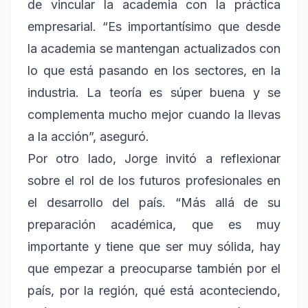
de vincular la academia con la práctica
empresarial. “Es importantísimo que desde
la academia se mantengan actualizados con
lo que está pasando en los sectores, en la
industria. La teoría es súper buena y se
complementa mucho mejor cuando la llevas
a la acción”, aseguró.
Por otro lado, Jorge invitó a reflexionar
sobre el rol de los futuros profesionales en
el desarrollo del país. “Más allá de su
preparación académica, que es muy
importante y tiene que ser muy sólida, hay
que empezar a preocuparse también por el
país, por la región, qué está aconteciendo,