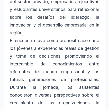
del sector privado, empresarios, ejecutivos
y estudiantes universitarios para reflexionar
sobre los desafíos del liderazgo, la
innovación y el desarrollo empresarial en la
región.
El encuentro tuvo como propósito acercar a
los jóvenes a experiencias reales de gestión
y toma de decisiones, promoviendo el
intercambio de conocimientos entre
referentes del mundo empresarial y las
futuras generaciones de profesionales.
Durante la jornada, los asistentes
conocieron diversas perspectivas sobre el
crecimiento de las organizaciones, la