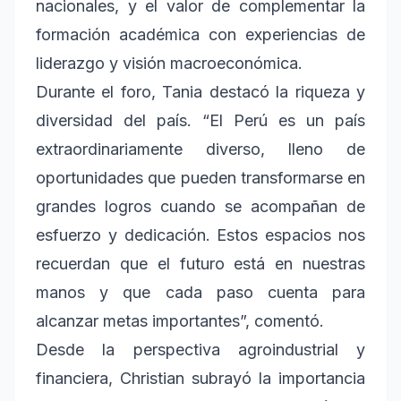
nacionales, y el valor de complementar la
formación académica con experiencias de
liderazgo y visión macroeconómica.
Durante el foro, Tania destacó la riqueza y
diversidad del país. “El Perú es un país
extraordinariamente diverso, lleno de
oportunidades que pueden transformarse en
grandes logros cuando se acompañan de
esfuerzo y dedicación. Estos espacios nos
recuerdan que el futuro está en nuestras
manos y que cada paso cuenta para
alcanzar metas importantes”, comentó.
Desde la perspectiva agroindustrial y
financiera, Christian subrayó la importancia