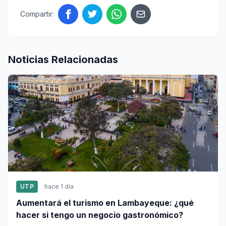
Compartir:
Noticias Relacionadas
UTP
hace 1 día
Aumentará el turismo en Lambayeque: ¿qué
hacer si tengo un negocio gastronómico?