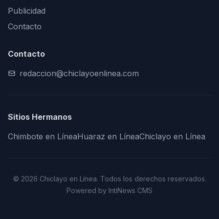
Publicidad
Contacto
Contacto
redaccion@chiclayoenlinea.com
Sitios Hermanos
Chimbote en Línea
Huaraz en Línea
Chiclayo en Línea
© 2026 Chiclayo en Línea. Todos los derechos reservados.
Powered by IntiNews CMS