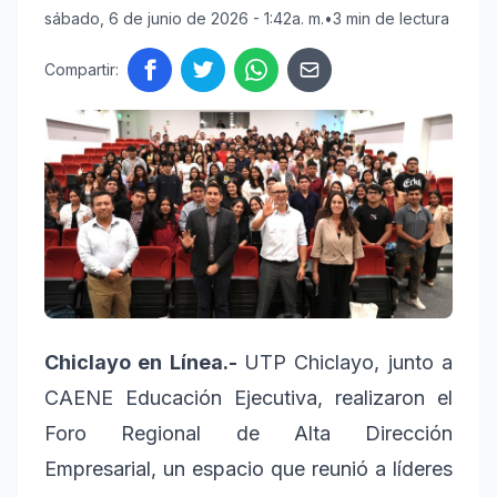
sábado, 6 de junio de 2026 - 1:42a. m.
•
3 min de lectura
Compartir:
Chiclayo en Línea.-
UTP Chiclayo, junto a
CAENE Educación Ejecutiva, realizaron el
Foro Regional de Alta Dirección
Empresarial, un espacio que reunió a líderes